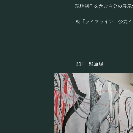
現地制作を含む自分の展示
※「ライフライン」公式イ
​B1F 駐車場