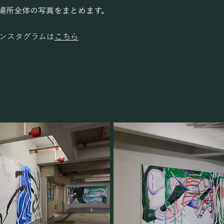
場所全体の写真をまとめます。
ンスタグラムは
こちら