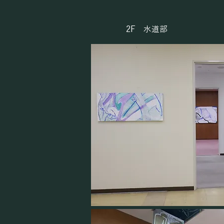
​2F 水道部